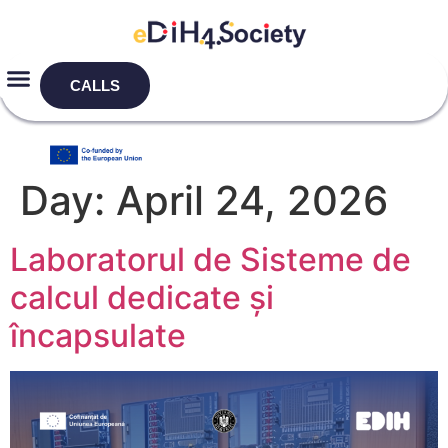
CALLS
Day:
April 24, 2026
Laboratorul de Sisteme de
calcul dedicate și
încapsulate