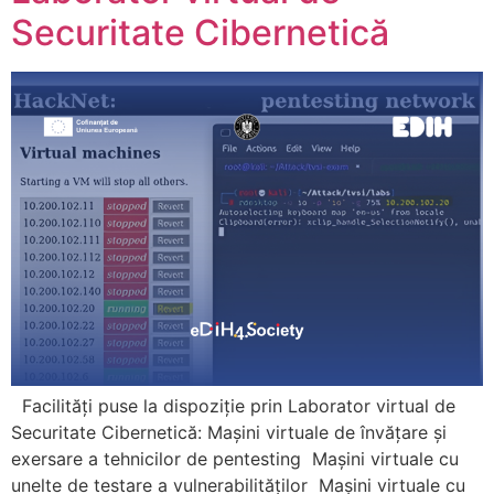
Securitate Cibernetică
Facilități puse la dispoziție prin Laborator virtual de
Securitate Cibernetică: Mașini virtuale de învățare și
exersare a tehnicilor de pentesting Mașini virtuale cu
unelte de testare a vulnerabilităților Mașini virtuale cu