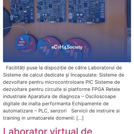
Facilități puse la dispoziție de către Laboratorul de
Sisteme de calcul dedicate și încapsulate: Sisteme de
dezvoltare pentru microcontroloare PIC Sisteme de
dezvoltare pentru circuite si platforme FPGA Retele
industriale Aparatura de diagnoza – Osciloscoape
digitale de inalta performanta Echipamente de
automatizare – PLC, senzori Servicii de instruire si
training in urmatoarele domenii: […]
Laborator virtual de