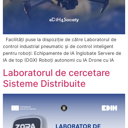
Facilități puse la dispoziție de către Laboratorul de
control industrial pneumatic și de control inteligent
pentru roboți: Echipamente de IA înglobate Servere de
IA de top (DGX) Roboți autonomi cu IA Drone cu IA
Laboratorul de cercetare
Sisteme Distribuite