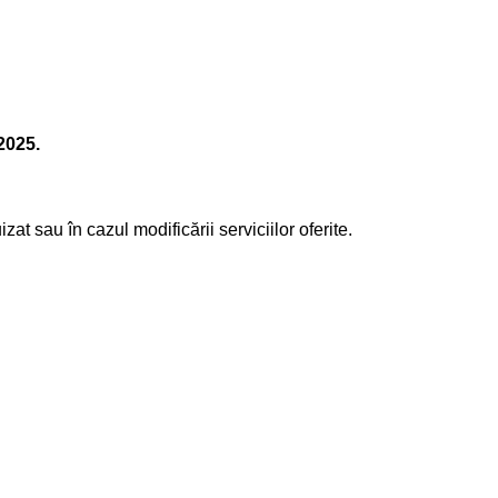
2025.
t sau în cazul modificării serviciilor oferite.