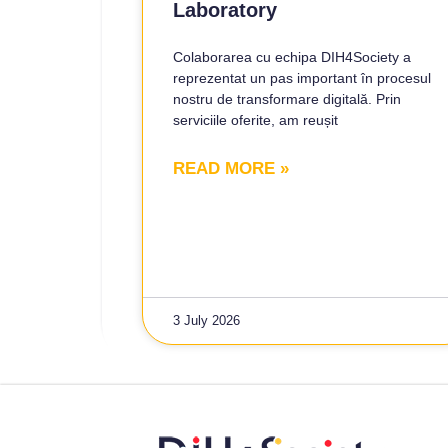
Laboratory
Colaborarea cu echipa DIH4Society a
reprezentat un pas important în procesul
nostru de transformare digitală. Prin
serviciile oferite, am reușit
READ MORE »
3 July 2026