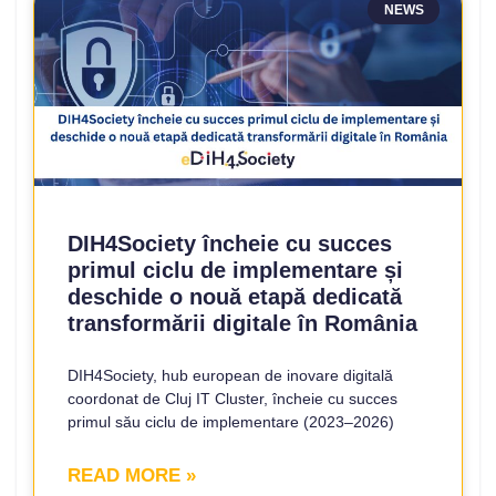
NEWS
DIH4Society încheie cu succes
primul ciclu de implementare și
deschide o nouă etapă dedicată
transformării digitale în România
DIH4Society, hub european de inovare digitală
coordonat de Cluj IT Cluster, încheie cu succes
primul său ciclu de implementare (2023–2026)
READ MORE »