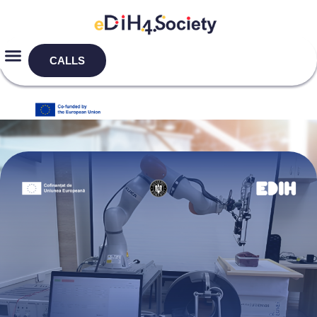
CALLS