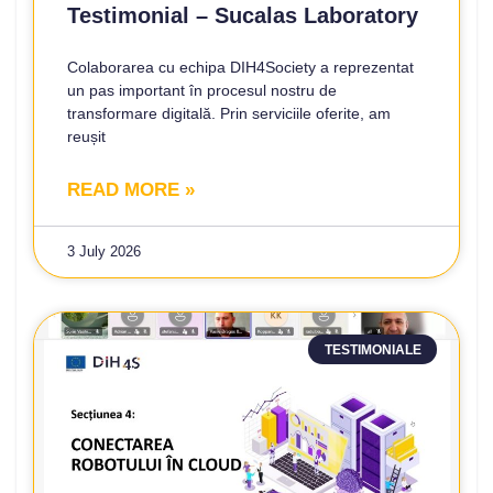
Testimonial – Sucalas Laboratory
Colaborarea cu echipa DIH4Society a reprezentat
un pas important în procesul nostru de
transformare digitală. Prin serviciile oferite, am
reușit
READ MORE »
3 July 2026
TESTIMONIALE