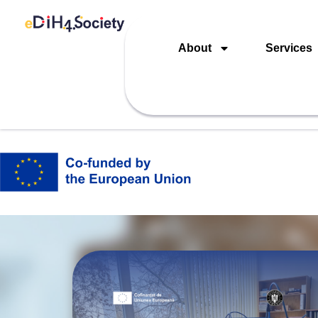
About
Services