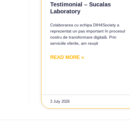
Testimonial – Sucalas
Laboratory
Colaborarea cu echipa DIH4Society a
reprezentat un pas important în procesul
nostru de transformare digitală. Prin
serviciile oferite, am reușit
READ MORE »
3 July 2026