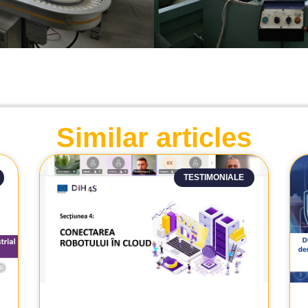
Similar articles
TESTIMONIALE