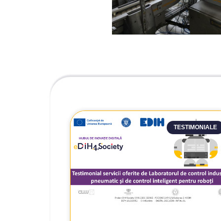
TESTIMONIALE