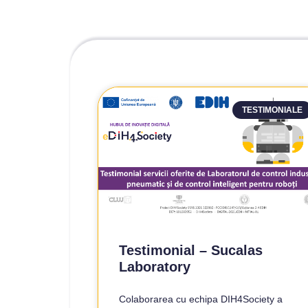
TESTIMONIALE
Testimonial – Sucalas
Laboratory
Colaborarea cu echipa DIH4Society a