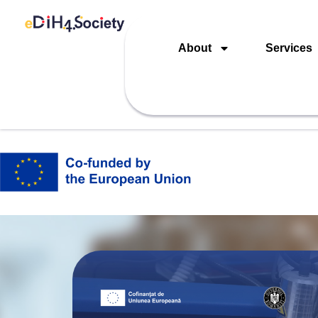
About
Services