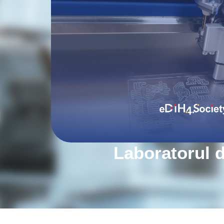
Laboratorul d