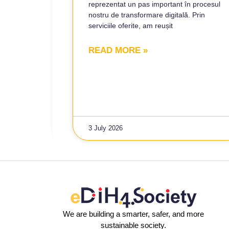
reprezentat un pas important în procesul
nostru de transformare digitală. Prin
serviciile oferite, am reușit
READ MORE »
3 July 2026
We are building a smarter, safer, and more
sustainable society.