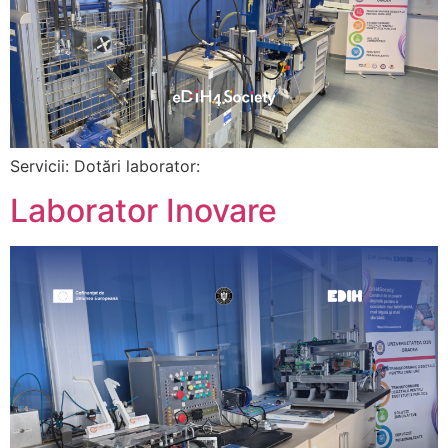
Servicii: Dotări laborator:
Laborator Inovare