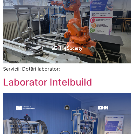
Servicii: Dotări laborator:
Laborator Intelbuild