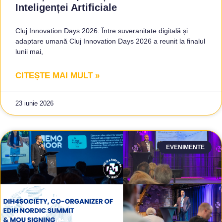
Inteligenței Artificiale
Cluj Innovation Days 2026: Între suveranitate digitală și
adaptare umană Cluj Innovation Days 2026 a reunit la finalul
lunii mai,
CITEȘTE MAI MULT »
23 iunie 2026
EVENIMENTE