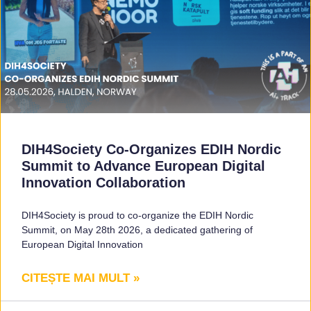
DIH4Society Co-Organizes EDIH Nordic
Summit to Advance European Digital
Innovation Collaboration
DIH4Society is proud to co-organize the EDIH Nordic
Summit, on May 28th 2026, a dedicated gathering of
European Digital Innovation
CITEȘTE MAI MULT »