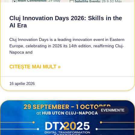
Cluj Innovation Days 2026: Skills in the
AI Era
Cluj Innovation Days is a leading innovation event in Eastern
Europe, celebrating in 2026 its 14th edition, reaffirming Cluj-
Napoca and
CITEȘTE MAI MULT »
16 aprilie 2026
EVENIMENTE