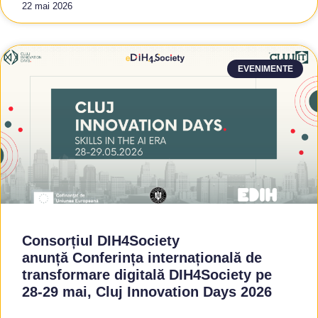
22 mai 2026
EVENIMENTE
Consorțiul DIH4Society
anunță Conferința internațională de
transformare digitală DIH4Society pe
28-29 mai, Cluj Innovation Days 2026