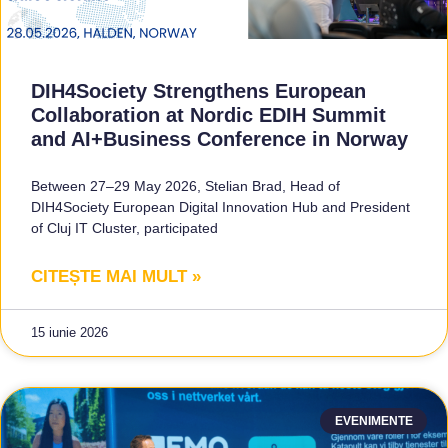
DIH4Society Strengthens European
Collaboration at Nordic EDIH Summit
and AI+Business Conference in Norway
Between 27–29 May 2026, Stelian Brad, Head of
DIH4Society European Digital Innovation Hub and President
of Cluj IT Cluster, participated
CITEȘTE MAI MULT »
15 iunie 2026
EVENIMENTE