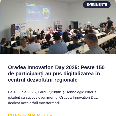
EVENIMENTE
Oradea Innovation Day 2025: Peste 150
de participanți au pus digitalizarea în
centrul dezvoltării regionale
Pe 18 iunie 2025, Parcul Științific și Tehnologic Bihor a
găzduit cu succes evenimentul Oradea Innovation Day,
dedicat accelerării transformării
CITEȘTE MAI MULT »