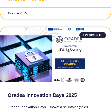
19 iunie 2025
EVENIMENTE
Oradea Innovation Days 2025
Oradea Innovation Days – Inovația se întâlnește cu