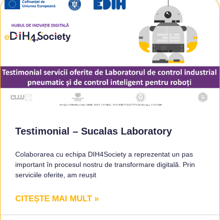
Testimonial – Sucalas Laboratory
Colaborarea cu echipa DIH4Society a reprezentat un pas
important în procesul nostru de transformare digitală. Prin
serviciile oferite, am reușit
CITEȘTE MAI MULT »