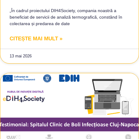
„În cadrul proiectului DIH4Society, compania noastră a
beneficiat de servicii de analiză termografică, constând în
colectarea și predarea de date
CITEȘTE MAI MULT »
13 mai 2026