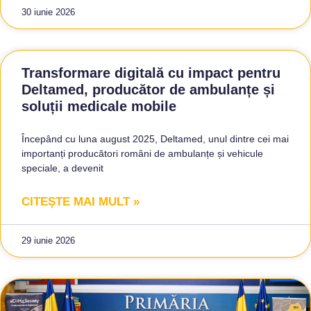
30 iunie 2026
Transformare digitală cu impact pentru
Deltamed, producător de ambulanțe și
soluții medicale mobile
Începând cu luna august 2025, Deltamed, unul dintre cei mai
importanți producători români de ambulanțe și vehicule
speciale, a devenit
CITEȘTE MAI MULT »
29 iunie 2026