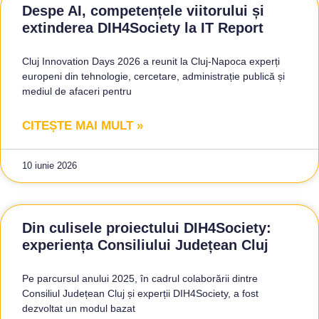
Despe AI, competențele viitorului și
extinderea DIH4Society la IT Report
Cluj Innovation Days 2026 a reunit la Cluj-Napoca experți
europeni din tehnologie, cercetare, administrație publică și
mediul de afaceri pentru
CITEȘTE MAI MULT »
10 iunie 2026
Din culisele proiectului DIH4Society:
experiența Consiliului Județean Cluj
Pe parcursul anului 2025, în cadrul colaborării dintre
Consiliul Județean Cluj și experții DIH4Society, a fost
dezvoltat un modul bazat