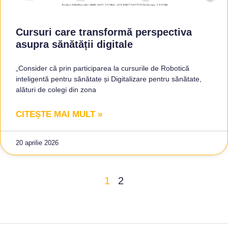
Cursuri care transformă perspectiva
asupra sănătății digitale
„Consider că prin participarea la cursurile de Robotică
inteligentă pentru sănătate și Digitalizare pentru sănătate,
alături de colegi din zona
CITEȘTE MAI MULT »
20 aprilie 2026
1
2