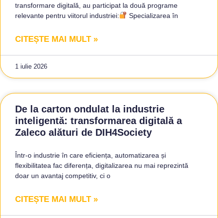
transformare digitală, au participat la două programe
relevante pentru viitorul industriei:
Specializarea în
CITEȘTE MAI MULT »
1 iulie 2026
De la carton ondulat la industrie
inteligentă: transformarea digitală a
Zaleco alături de DIH4Society
Într-o industrie în care eficiența, automatizarea și
flexibilitatea fac diferența, digitalizarea nu mai reprezintă
doar un avantaj competitiv, ci o
CITEȘTE MAI MULT »