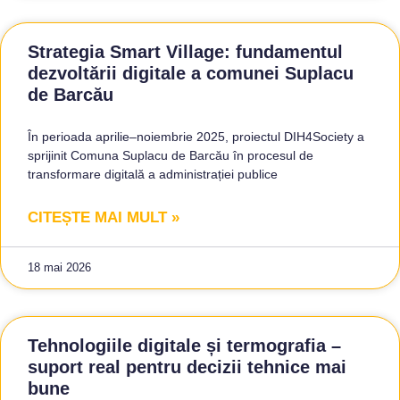
Strategia Smart Village: fundamentul
dezvoltării digitale a comunei Suplacu
de Barcău
În perioada aprilie–noiembrie 2025, proiectul DIH4Society a
sprijinit Comuna Suplacu de Barcău în procesul de
transformare digitală a administrației publice
CITEȘTE MAI MULT »
18 mai 2026
Tehnologiile digitale și termografia –
suport real pentru decizii tehnice mai
bune