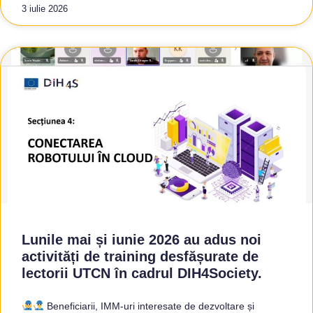
3 iulie 2026
Lunile mai și iunie 2026 au adus noi
activități de training desfășurate de
lectorii UTCN în cadrul DIH4Society.
Beneficiarii, IMM-uri interesate de dezvoltare și