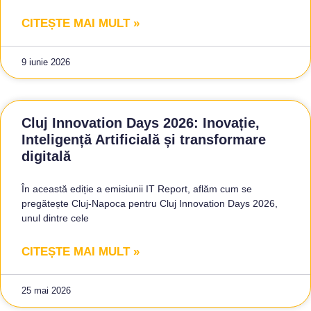
CITEȘTE MAI MULT »
9 iunie 2026
Cluj Innovation Days 2026: Inovație,
Inteligență Artificială și transformare
digitală
În această ediție a emisiunii IT Report, aflăm cum se
pregătește Cluj-Napoca pentru Cluj Innovation Days 2026,
unul dintre cele
CITEȘTE MAI MULT »
25 mai 2026