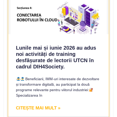
Lunile mai și iunie 2026 au adus
noi activități de training
desfășurate de lectorii UTCN în
cadrul DIH4Society.
Beneficiarii, IMM-uri interesate de dezvoltare
și transformare digitală, au participat la două
programe relevante pentru viitorul industriei:
Specializarea în
CITEȘTE MAI MULT »