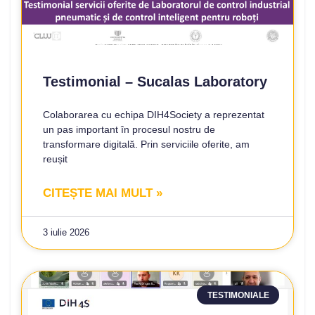
Testimonial – Sucalas Laboratory
Colaborarea cu echipa DIH4Society a reprezentat
un pas important în procesul nostru de
transformare digitală. Prin serviciile oferite, am
reușit
CITEȘTE MAI MULT »
3 iulie 2026
TESTIMONIALE