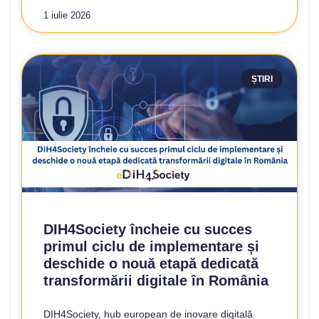
1 iulie 2026
ȘTIRI
DIH4Society încheie cu succes
primul ciclu de implementare și
deschide o nouă etapă dedicată
transformării digitale în România
DIH4Society, hub european de inovare digitală