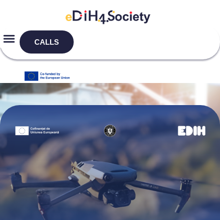
CALLS