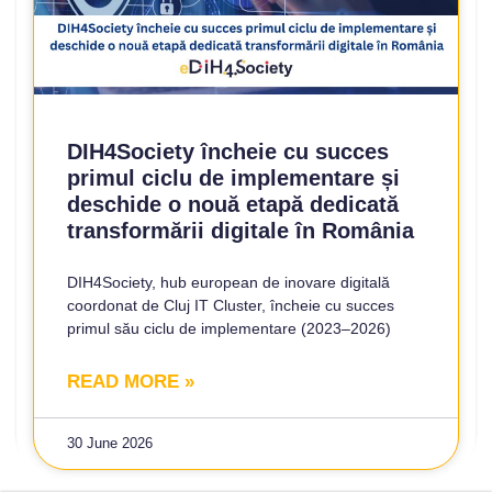
DIH4Society încheie cu succes
primul ciclu de implementare și
deschide o nouă etapă dedicată
transformării digitale în România
DIH4Society, hub european de inovare digitală
coordonat de Cluj IT Cluster, încheie cu succes
primul său ciclu de implementare (2023–2026)
READ MORE »
30 June 2026