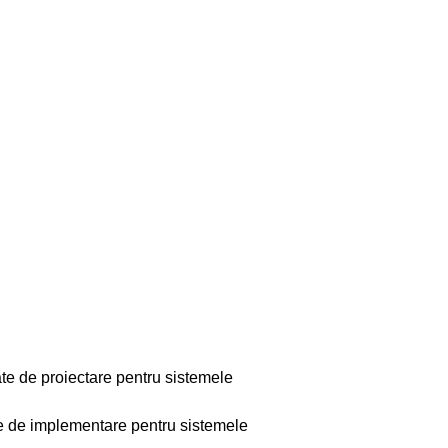
ate de proiectare pentru sistemele
te de implementare pentru sistemele