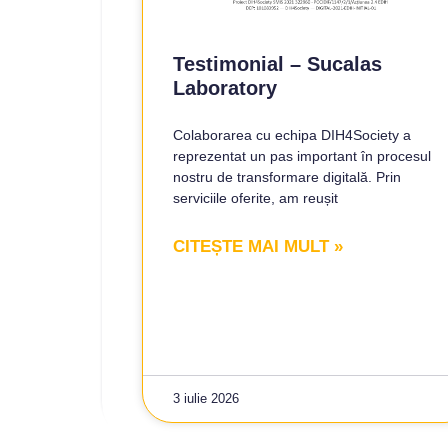
Testimonial – Sucalas
Laboratory
Colaborarea cu echipa DIH4Society a
reprezentat un pas important în procesul
nostru de transformare digitală. Prin
serviciile oferite, am reușit
CITEȘTE MAI MULT »
3 iulie 2026