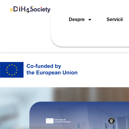
Despre
Servicii