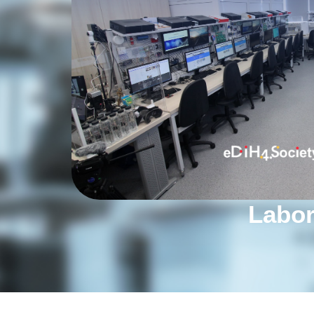
Labor