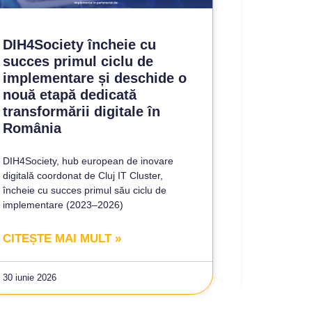
DIH4Society încheie cu
succes primul ciclu de
implementare și deschide o
nouă etapă dedicată
transformării digitale în
România
DIH4Society, hub european de inovare
digitală coordonat de Cluj IT Cluster,
încheie cu succes primul său ciclu de
implementare (2023–2026)
CITEȘTE MAI MULT »
30 iunie 2026