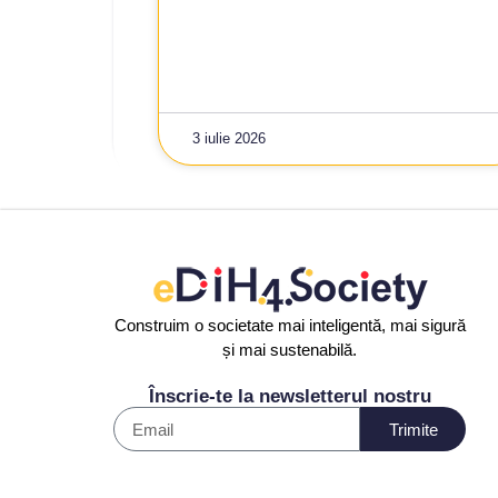
3 iulie 2026
Construim o societate mai inteligentă, mai sigură
și mai sustenabilă.
Înscrie-te la newsletterul nostru
Trimite