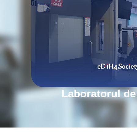
Laboratorul de 