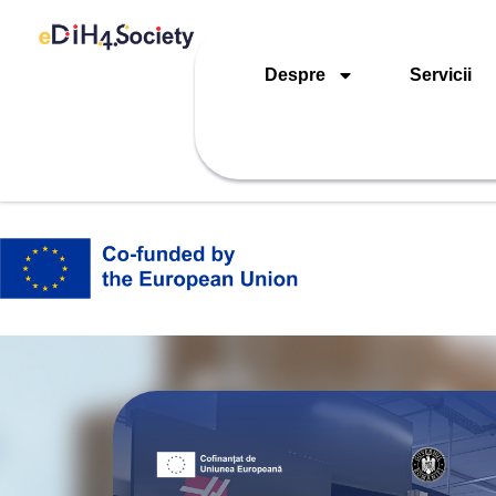
Despre
Servicii