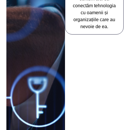
conectăm tehnologia
cu oamenii și
organizațiile care au
nevoie de ea.