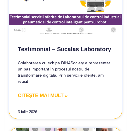
Testimonial – Sucalas Laboratory
Colaborarea cu echipa DIH4Society a reprezentat
un pas important în procesul nostru de
transformare digitală. Prin serviciile oferite, am
reușit
CITEȘTE MAI MULT »
3 iulie 2026