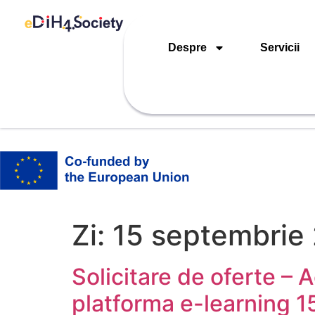
Despre
Servicii
Zi:
15 septembrie
Solicitare de oferte – 
platforma e-learning 