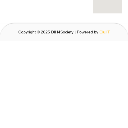
Copyright © 2025 DIH4Society | Powered by
ClujIT