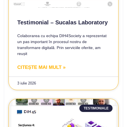
Testimonial – Sucalas Laboratory
Colaborarea cu echipa DIH4Society a reprezentat
un pas important în procesul nostru de
transformare digitală. Prin serviciile oferite, am
reușit
CITEȘTE MAI MULT »
3 iulie 2026
TESTIMONIALE