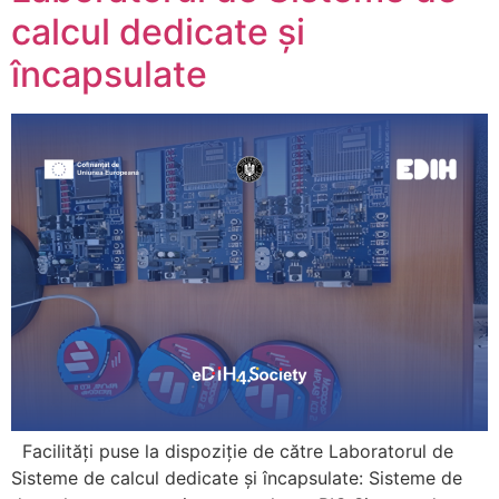
calcul dedicate și
încapsulate
Facilități puse la dispoziție de către Laboratorul de
Sisteme de calcul dedicate și încapsulate: Sisteme de