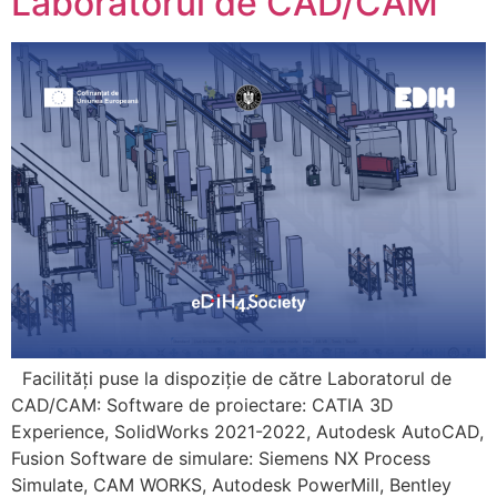
Laboratorul de CAD/CAM
Facilități puse la dispoziție de către Laboratorul de
CAD/CAM: Software de proiectare: CATIA 3D
Experience, SolidWorks 2021-2022, Autodesk AutoCAD,
Fusion Software de simulare: Siemens NX Process
Simulate, CAM WORKS, Autodesk PowerMill, Bentley