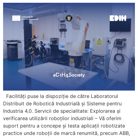
Facilități puse la dispoziție de către Laboratorul
Distribuit de Robotică Industrială și Sisteme pentru
Industria 4.0. Servicii de specialitate: Explorarea și
verificarea utilizării roboților industriali – Vă oferim
suport pentru a concepe și testa aplicații robotizate
practice unde roboții de marcă renumită, precum ABB,