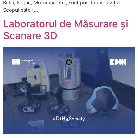
Kuka, Fanuc, Motoman etc., sunt puși la dispoziție.
Scopul este […]
Laboratorul de Măsurare și
Scanare 3D