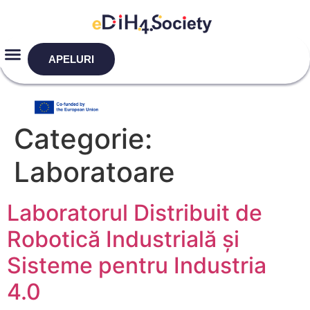
APELURI
Categorie:
Laboratoare
Laboratorul Distribuit de
Robotică Industrială și
Sisteme pentru Industria
4.0