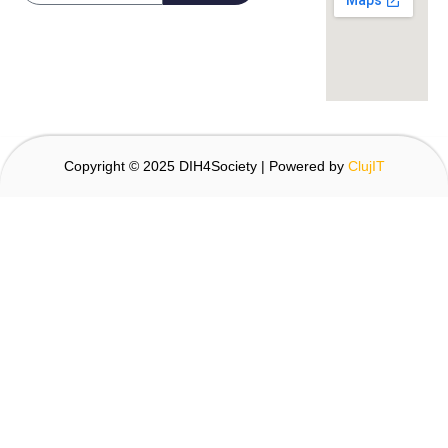
Copyright © 2025 DIH4Society | Powered by
ClujIT