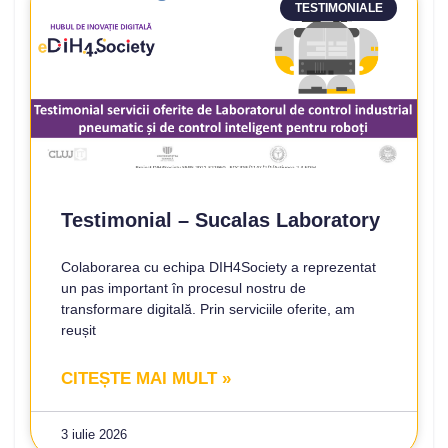
TESTIMONIALE
Testimonial – Sucalas Laboratory
Colaborarea cu echipa DIH4Society a reprezentat
un pas important în procesul nostru de
transformare digitală. Prin serviciile oferite, am
reușit
CITEȘTE MAI MULT »
3 iulie 2026