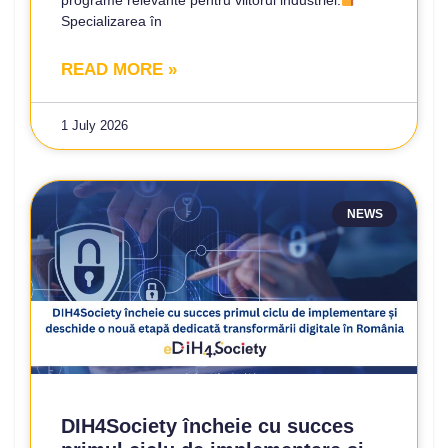
Specializarea în
READ MORE »
1 July 2026
NEWS
DIH4Society încheie cu succes