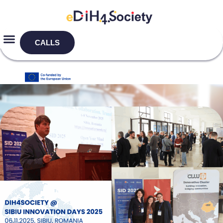
CALLS