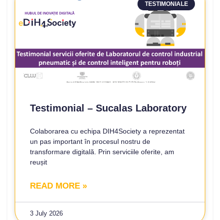
TESTIMONIALE
Testimonial – Sucalas Laboratory
Colaborarea cu echipa DIH4Society a reprezentat
un pas important în procesul nostru de
transformare digitală. Prin serviciile oferite, am
reușit
READ MORE »
3 July 2026