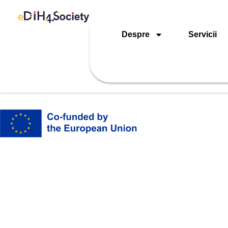
Despre
Servicii